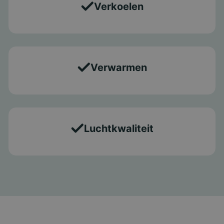
Verkoelen
Verwarmen
Luchtkwaliteit