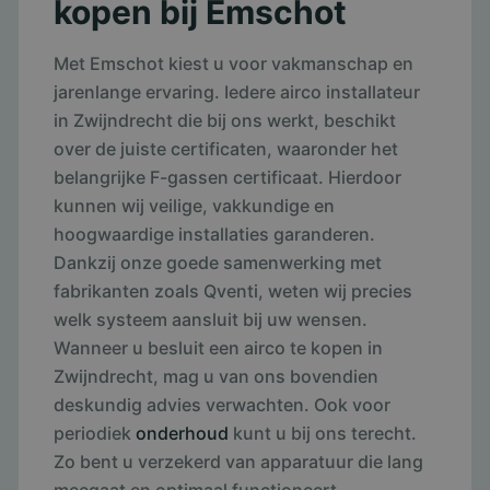
kopen bij Emschot
Met Emschot kiest u voor vakmanschap en
jarenlange ervaring. Iedere airco installateur
in Zwijndrecht die bij ons werkt, beschikt
over de juiste certificaten, waaronder het
belangrijke F-gassen certificaat. Hierdoor
kunnen wij veilige, vakkundige en
hoogwaardige installaties garanderen.
Dankzij onze goede samenwerking met
fabrikanten zoals Qventi, weten wij precies
welk systeem aansluit bij uw wensen.
Wanneer u besluit een airco te kopen in
Zwijndrecht, mag u van ons bovendien
deskundig advies verwachten. Ook voor
periodiek
onderhoud
kunt u bij ons terecht.
Zo bent u verzekerd van apparatuur die lang