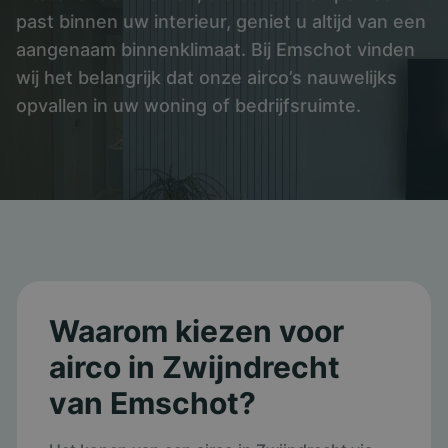
past binnen uw interieur, geniet u altijd van een
aangenaam binnenklimaat. Bij Emschot vinden
wij het belangrijk dat onze airco’s nauwelijks
opvallen in uw woning of bedrijfsruimte.
Waarom kiezen voor
airco in Zwijndrecht
van Emschot?