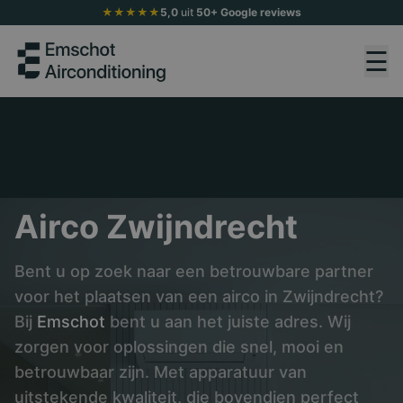
★★★★★
5,0
uit
50+ Google reviews
☰
Airco Zwijndrecht
Bent u op zoek naar een betrouwbare partner
voor het plaatsen van een airco in Zwijndrecht?
Bij
Emschot
bent u aan het juiste adres. Wij
zorgen voor oplossingen die snel, mooi en
betrouwbaar zijn. Met apparatuur van
uitstekende kwaliteit, die bovendien perfect