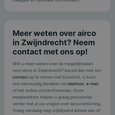
meegaat en optimaal functioneert.
Meer weten over airco
in Zwijndrecht? Neem
contact met ons op!
Wilt u meer weten over de mogelijkheden
voor airco in Zwijndrecht? Aarzel dan niet om
contact
op te nemen met Emschot. U kunt
ons eenvoudig bereiken via
telefoon
,
e-mail
of het online contactformulier. Onze
medewerkers helpen u graag persoonlijk
verder met al uw vragen over airconditioning.
Vraag vandaag nog vrijblijvend advies aan of