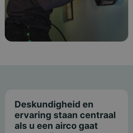
Deskundigheid en
ervaring staan centraal
als u een airco gaat