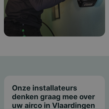
Onze installateurs
denken graag mee over
uw airco in Vlaardingen