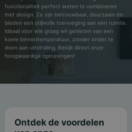
functionaliteit perfect weten te combineren
met design. Ze zijn betrouwbaar, duurzaam én
bieden een stijlvolle toevoeging aan een ruimte.
Ideaal voor wie graag wil genieten van een
koele binnentemperatuur, zonder onder te
doen aan uitstraling. Bekijk direct onze
hoogwaardige oplossingen!
Ontdek de voordelen