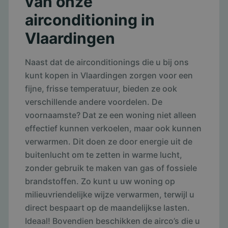
van onze
airconditioning in
Vlaardingen
Naast dat de airconditionings die u bij ons
kunt kopen in Vlaardingen zorgen voor een
fijne, frisse temperatuur, bieden ze ook
verschillende andere voordelen. De
voornaamste? Dat ze een woning niet alleen
effectief kunnen verkoelen, maar ook kunnen
verwarmen. Dit doen ze door energie uit de
buitenlucht om te zetten in warme lucht,
zonder gebruik te maken van gas of fossiele
brandstoffen. Zo kunt u uw woning op
milieuvriendelijke wijze verwarmen, terwijl u
direct bespaart op de maandelijkse lasten.
Ideaal! Bovendien beschikken de airco’s die u