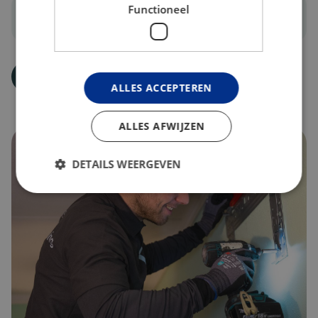
Functioneel
Kostenbesparing
Vraag advies aan
ALLES ACCEPTEREN
ALLES AFWIJZEN
DETAILS WEERGEVEN