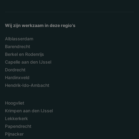
Wij zijn werkzaam in deze regio's
Alblasserdam
Barendrecht
Berkel en Rodenrijs
Capelle aan den IJssel
Dordrecht
Hardinxveld
Hendrik-Ido-Ambacht
Hoogvliet
Krimpen aan den IJssel
Lekkerkerk
Papendrecht
Pijnacker