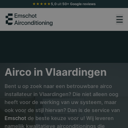
★★★★★
5,0
uit
50+ Google reviews
☰
Airco in Vlaardingen
Bent u op zoek naar een betrouwbare airco
installateur in Vlaardingen? Die niet alleen oog
heeft voor de werking van uw systeem, maar
ook voor de stijl hiervan? Dan is de service van
Emschot
de beste keuze voor u! Wij leveren
namelijk kwalitatieve airconditionings die