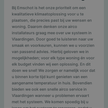
Bij Emschot is het onze prioriteit om een
kwalitatieve klimaatoplossing voor u te
plaatsen, die precies past bij uw wensen en
woning. Daarom denken onze airco
installateurs graag mee over uw systeem in
Vlaardingen. Door goed te luisteren naar uw
smaak en voorkeuren, kunnen we u voorzien
van passend advies. Hierbij geloven we in
mogelijkheden; voor elk type woning én voor
elk budget vinden wij een oplossing. En dit
doen we snel! We zorgen er namelijk voor dat
u binnen korte tijd kunt genieten van een
aangename temperatuur in huis. Bovendien
bieden we ook een snelle airco service in
Vlaardingen wanneer u problemen ervaart
met het systeem. We komen spoedig bij u