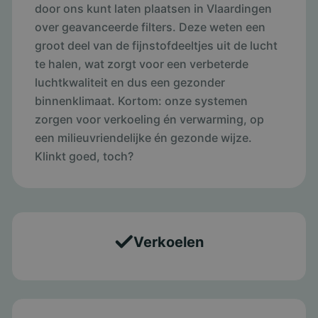
door ons kunt laten plaatsen in Vlaardingen
over geavanceerde filters. Deze weten een
groot deel van de fijnstofdeeltjes uit de lucht
te halen, wat zorgt voor een verbeterde
luchtkwaliteit en dus een gezonder
binnenklimaat. Kortom: onze systemen
zorgen voor verkoeling én verwarming, op
een milieuvriendelijke én gezonde wijze.
Klinkt goed, toch?
Verkoelen