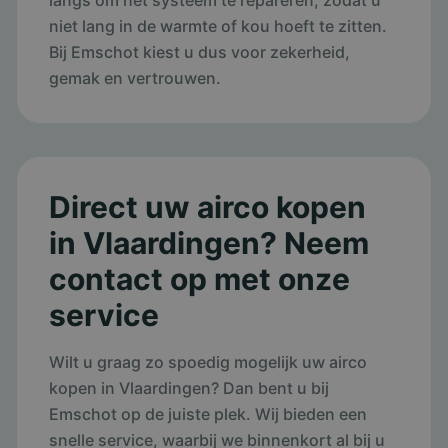
langs om het systeem te repareren, zodat u
niet lang in de warmte of kou hoeft te zitten.
Bij Emschot kiest u dus voor zekerheid,
gemak en vertrouwen.
Direct uw airco kopen
in Vlaardingen? Neem
contact op met onze
service
Wilt u graag zo spoedig mogelijk uw airco
kopen in Vlaardingen? Dan bent u bij
Emschot op de juiste plek. Wij bieden een
snelle service, waarbij we binnenkort al bij u